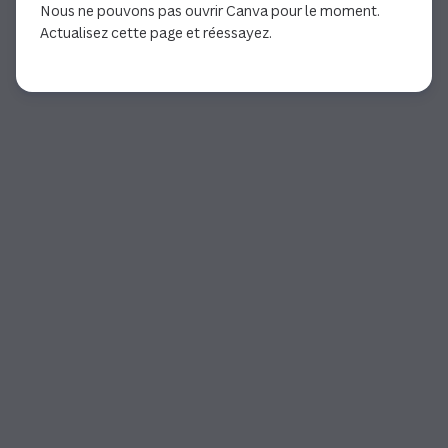
Nous ne pouvons pas ouvrir Canva pour le moment.
Actualisez cette page et réessayez.